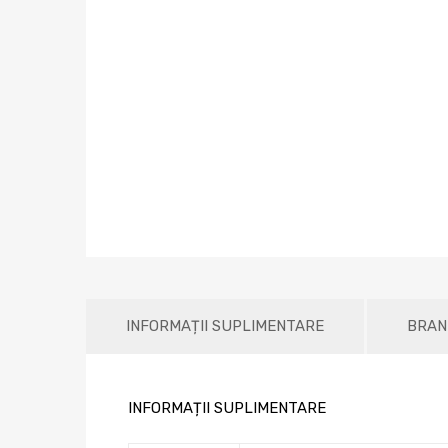
INFORMAȚII SUPLIMENTARE
BRAN
INFORMAȚII SUPLIMENTARE