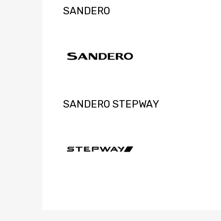
SANDERO
SANDERO STEPWAY