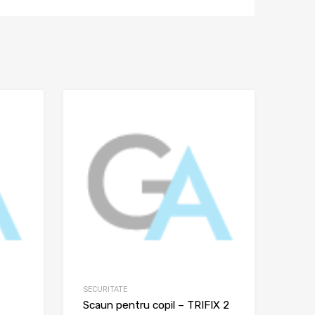
SECURITATE
Scaun pentru copil – TRIFIX 2