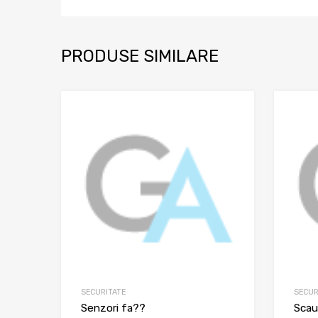
PRODUSE SIMILARE
SECURITATE
SECUR
Senzori fa??
Scau