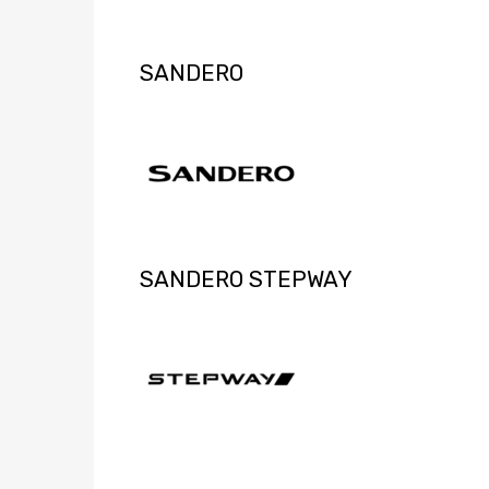
SANDERO
SANDERO STEPWAY