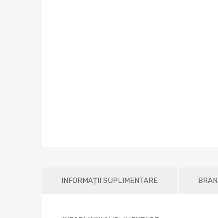
INFORMAȚII SUPLIMENTARE
BRAN