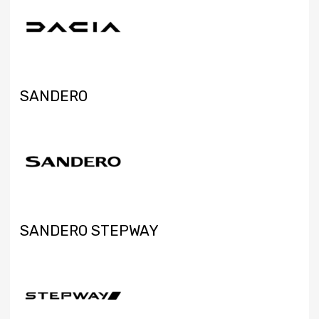
SANDERO
SANDERO STEPWAY