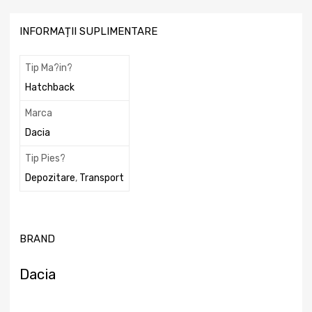
INFORMAȚII SUPLIMENTARE
Tip Ma?in?
Hatchback
Marca
Dacia
Tip Pies?
Depozitare
,
Transport
BRAND
Dacia