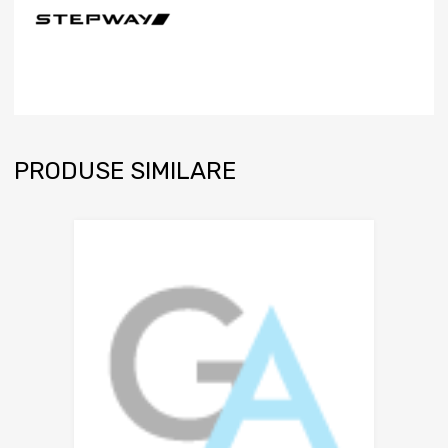
PRODUSE SIMILARE