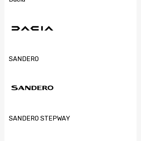
SANDERO
SANDERO STEPWAY