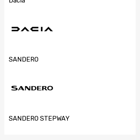
Dacia
SANDERO
SANDERO STEPWAY