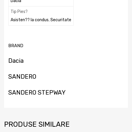
Dacia
Tip Pies?
Asisten?? la condus
,
Securitate
BRAND
Dacia
SANDERO
SANDERO STEPWAY
PRODUSE SIMILARE