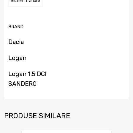
Sistem frânare
BRAND
Dacia
Logan
Logan 1.5 DCI
SANDERO
PRODUSE SIMILARE