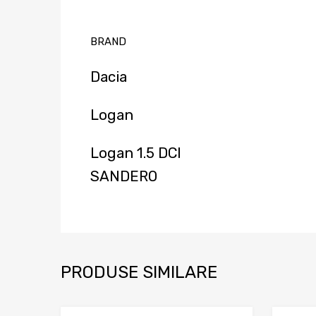
BRAND
Dacia
Logan
Logan 1.5 DCI
SANDERO
PRODUSE SIMILARE