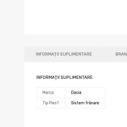
INFORMAȚII SUPLIMENTARE
BRAN
INFORMAȚII SUPLIMENTARE
Marca
Dacia
Tip Pies?
Sistem frânare