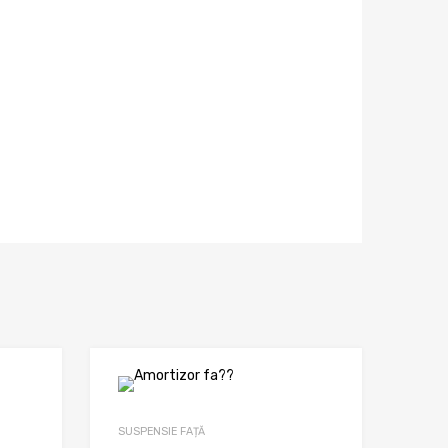
SUSPENSIE FAȚĂ