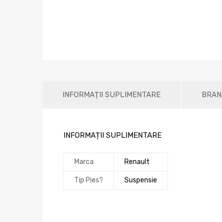
INFORMAȚII SUPLIMENTARE
BRAN
INFORMAȚII SUPLIMENTARE
Marca
Renault
Tip Pies?
Suspensie