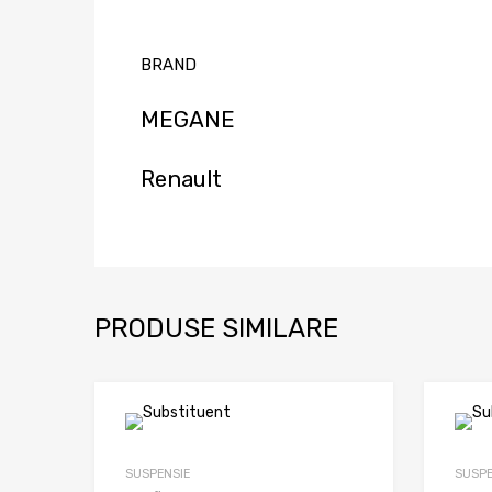
BRAND
MEGANE
Renault
PRODUSE SIMILARE
SUSPENSIE
SUSPE