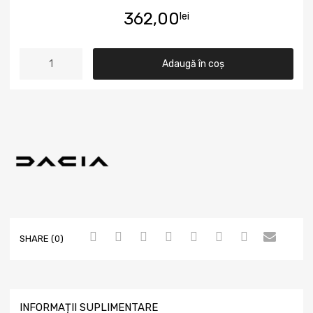
362,00
lei
Adaugă în coș
SHARE (0)
INFORMAȚII SUPLIMENTARE