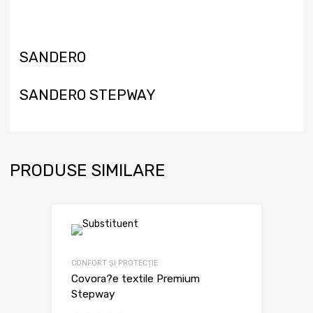
SANDERO
SANDERO STEPWAY
PRODUSE SIMILARE
CONFORT ȘI PROTECȚIE
Covora?e textile Premium
Stepway