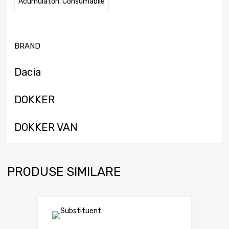
Acumulatori
,
Consumabile
BRAND
Dacia
DOKKER
DOKKER VAN
PRODUSE SIMILARE