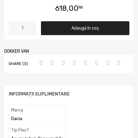
618,00
lei
Adaugă în coș
DOKKER VAN
SHARE (0)
INFORMAȚII SUPLIMENTARE
Marca
Dacia
Tip Pies?