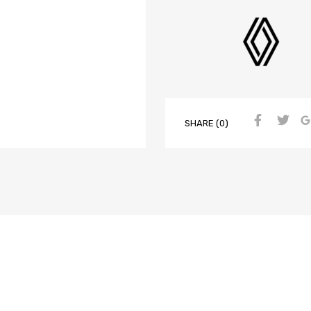
SHARE (0)