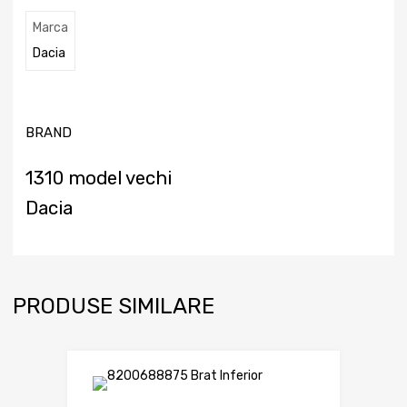
Marca
Dacia
BRAND
1310 model vechi
Dacia
PRODUSE SIMILARE