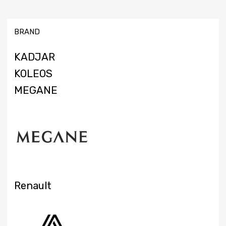
BRAND
KADJAR
KOLEOS
MEGANE
Renault